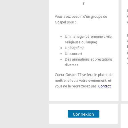
?
Vous avez besoin d'un groupe de
Gospel pour :
Un mariage (cérémonie civile,
religieuse ou laïque)
Un baptême
Un concert
Des animations et prestations
diverses
Coeur Gospel 77 se fera le plaisir de
mettre le feu à votre évènement, et
vous ne le regretterez pas.
Contact
Connexion