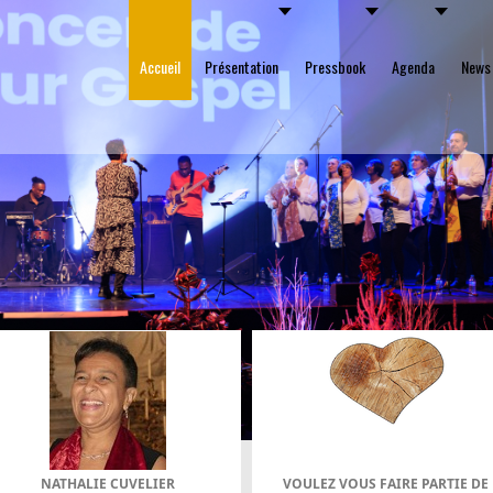
Accueil
Présentation
Pressbook
Agenda
News
NATHALIE CUVELIER
VOULEZ VOUS FAIRE PARTIE DE