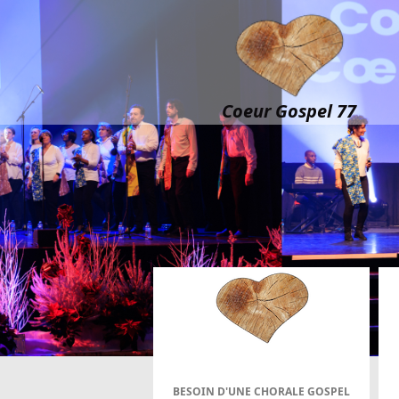
Coeur Gospel 77
BESOIN D'UNE CHORALE GOSPEL