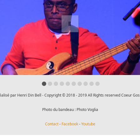
réalisé par Henri Din Bell - Copyright © 2018 - 2019 All Rights reserved Coeur Gos
Photo du bandeau : Photo Voglia
Contact
-
Facebook
-
Youtube