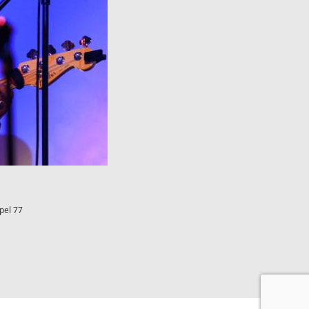
pel 77